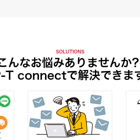
SOLUTIONS
こんなお悩みありませんか
P-T connectで解決できま