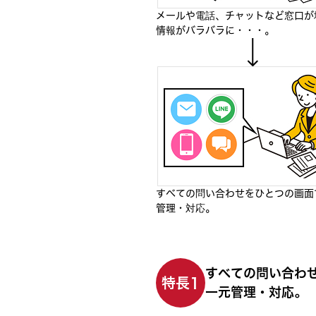
メールや電話、チャットなど窓口が
情報がバラバラに・・・。
すべての問い合わせをひとつの画面
管理・対応。
すべての問い合わ
特長1
一元管理・対応。