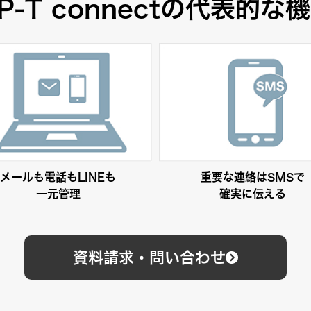
P-T connectの代表的な
メールも電話もLINEも
重要な連絡はSMSで
一元管理
確実に伝える
資料請求・問い合わせ