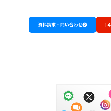
資料請求・問い合わせ
1