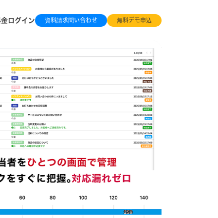
資料請求問い合わせ
無料デモ申込
料金
ログイン