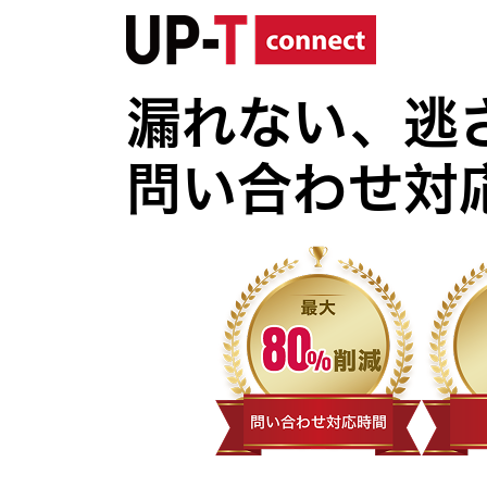
漏れない、逃
問い合わせ対