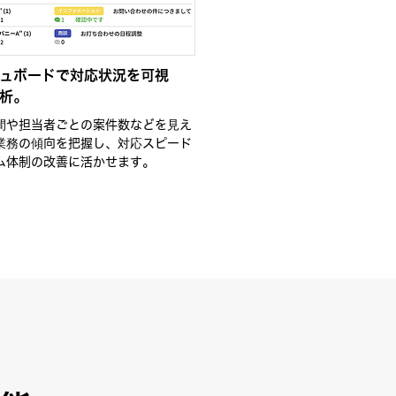
ュボードで対応状況を可視
析。
間や担当者ごとの案件数などを見え
業務の傾向を把握し、対応スピード
ム体制の改善に活かせます。