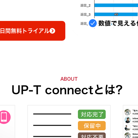
4日間無料トライアル
ABOUT
UP-T connectとは？