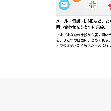
メール・電話・LINEなど、あ
問い合わせをひとつに集約。
さまざまな連絡手段から届く問い
を、ひとつの画面にまとめて表示。
人での確認・対応もスムーズに行