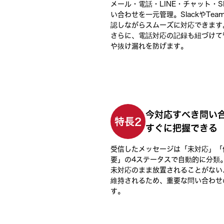
メール・電話・LINE・チャット・
い合わせを一元管理。SlackやTe
認しながらスムーズに対応できます
さらに、電話対応の記録も紐づけて
や抜け漏れを防げます。
今対応すべき問い
特長2
すぐに把握できる
受信したメッセージは「未対応」「
要」の4ステータスで自動的に分類
未対応のまま放置されることがない
維持されるため、重要な問い合わせ
す。